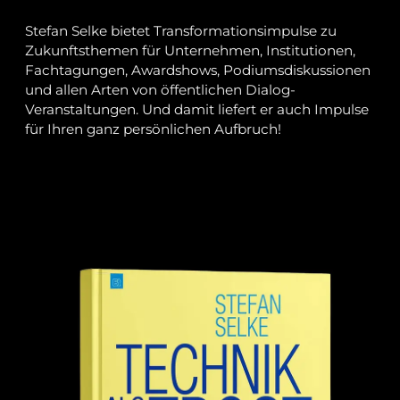
Stefan Selke bietet Transformationsimpulse zu
Zukunftsthemen für Unternehmen, Institutionen,
Fachtagungen, Awardshows, Podiumsdiskussionen
und allen Arten von öffentlichen Dialog-
Veranstaltungen. Und damit liefert er auch Impulse
für Ihren ganz persönlichen Aufbruch!