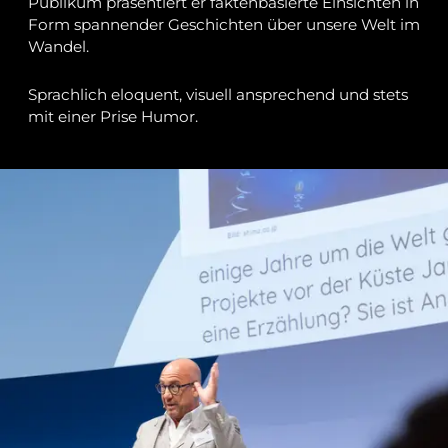
Publikum präsentiert er faktenbasierte Einsichten in
Form spannender Geschichten über unsere Welt im
Wandel.
Sprachlich eloquent, visuell ansprechend und stets
mit einer Prise Humor.