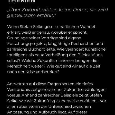
THEMEN
„Über Zukunft gibt es keine Daten, sie wird
gemeinsam erzählt.“
Wenn Stefan Selke gesellschaftlichen Wandel
erklärt, weiß er genau, worüber er spricht:
Grundlage seiner Vorträge sind eigene
Forschungsprojekte, langjährige Recherchen und
zahlreiche Buchprojekte. Wie verändert Künstliche
Intelligenz als neue Verheißung den Blick auf uns
selbst? Welche Zukunftsmissionen bringen die
Menschheit weiter? Wie gut sind wir auf die Zeit
nach der Krise vorbereitet?
Antworten auf diese Fragen setzen ein tiefes
Verständnis zeitgenössischer Zukunftserzählungen
voraus. Anhand zahlreicher Beispiele zeigt Stefan
Selke, wie wir Zukunft typischerweise erzählen - vor
allem aber worin der Unterschied zwischen
Anpassung und Aufbruch liegt. Auf dieser