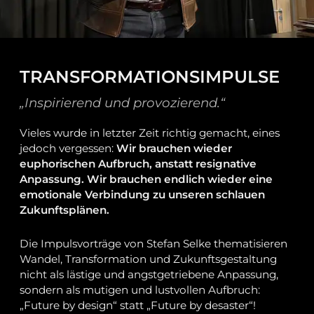
TRANSFORMATIONSIMPULSE
„Inspirierend und provozierend.“
Vieles wurde in letzter Zeit richtig gemacht, eines
jedoch vergessen:
Wir brauchen wieder
euphorischen Aufbruch, anstatt resignative
Anpassung. Wir brauchen endlich wieder eine
emotionale Verbindung zu unseren schlauen
Zukunftsplänen.
Die Impulsvorträge von Stefan Selke thematisieren
Wandel, Transformation und Zukunftsgestaltung
nicht als lästige und angstgetriebene Anpassung,
sondern als mutigen und lustvollen Aufbruch:
„Future by design“ statt „Future by desaster“!