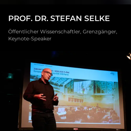
PROF. DR. STEFAN SELKE
Öffentlicher Wissenschaftler, Grenzgänger,
Keynote-Speaker