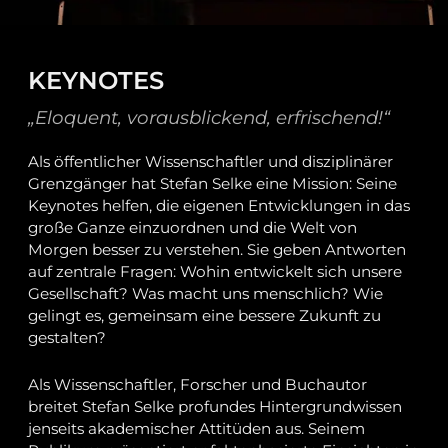
KEYNOTES
„Eloquent, vorausblickend, erfrischend!“
Als öffentlicher Wissenschaftler und disziplinärer
Grenzgänger hat Stefan Selke eine Mission: Seine
Keynotes helfen, die eigenen Entwicklungen in das
große Ganze einzuordnen und die Welt von
Morgen besser zu verstehen. Sie geben Antworten
auf zentrale Fragen: Wohin entwickelt sich unsere
Gesellschaft? Was macht uns menschlich? Wie
gelingt es, gemeinsam eine bessere Zukunft zu
gestalten?
Als Wissenschaftler, Forscher und Buchautor
breitet Stefan Selke profundes Hintergrundwissen
jenseits akademischer Attitüden aus. Seinem