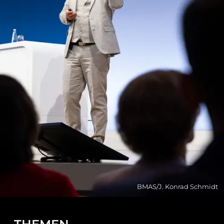
BMAS/J. Konrad Schmidt